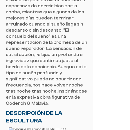
esperanza de dormir bien por la
noche, mientras que algunos de los
mejores días pueden terminar
arruinado cuando el sueño llega sin
descanso o sin descanso. "El
consuelo del sueño" es una
representación de la promesa de un
sueño reparador. La sensación de
satisfacción, relajación profunda e
ingravidez que sentimos justo al
borde de la conciencia. Aunque este
tipo de sueño profundo y
significativo puede no ocurrir con
frecuencia, nos hace volver noche
tras noche tras noche. Inspirándose
en la expresiva obra figurativa de
Coderch & Malavia.
DESCRIPCIÓN DE LA
ESCULTURA