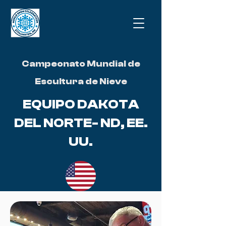
Campeonato Mundial de
Escultura de Nieve
EQUIPO DAKOTA
DEL NORTE- ND, EE.
UU.