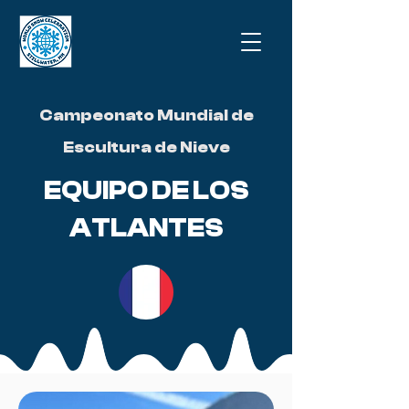
Campeonato Mundial de
Escultura de Nieve
EQUIPO DE LOS
ATLANTES