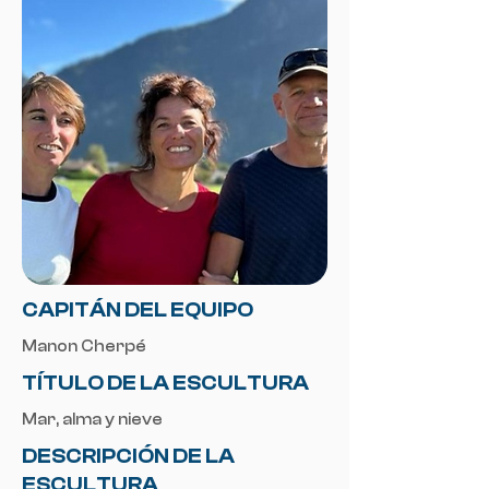
CAPITÁN DEL EQUIPO
Manon Cherpé
TÍTULO DE LA ESCULTURA
Mar, alma y nieve
DESCRIPCIÓN DE LA
ESCULTURA