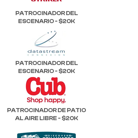
PATROCINADOR DEL
ESCENARIO - $20K
PATROCINADOR DEL
ESCENARIO - $20K
PATROCINADOR DE PATIO
AL AIRE LIBRE - $20K