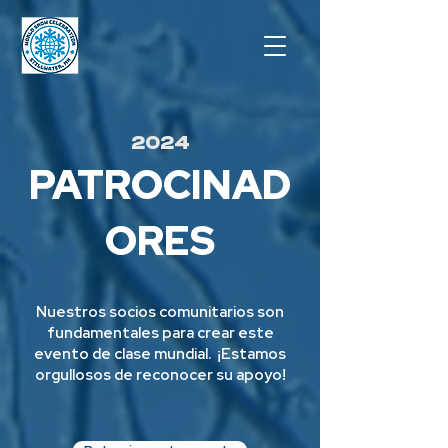
2024
PATROCINAD
ORES
Nuestros socios comunitarios son
fundamentales para crear este
evento de clase mundial. ¡Estamos
orgullosos de reconocer su apoyo!