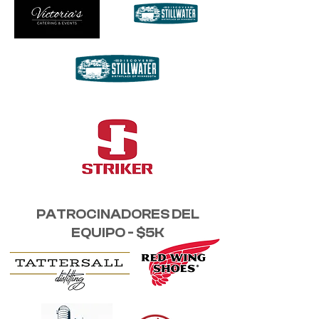
PATROCINADORES DEL
EQUIPO - $5K