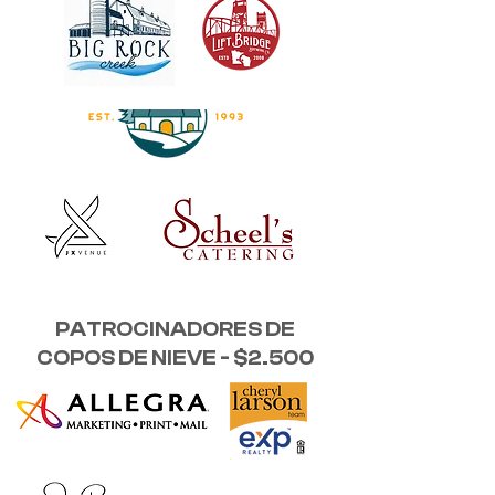
PATROCINADORES DE
COPOS DE NIEVE - $2.500