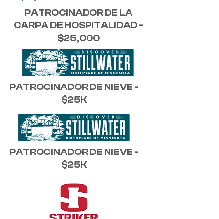
PATROCINADOR DE LA
CARPA DE HOSPITALIDAD -
$25,000
PATROCINADOR DE NIEVE -
$25K
PATROCINADOR DE NIEVE -
$25K