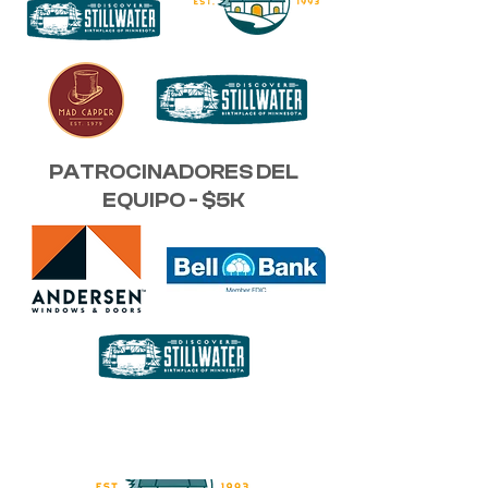
PATROCINADORES DEL
EQUIPO - $5K