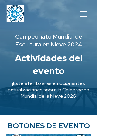
Campeonato Mundial de
Escultura en Nieve 2024
Actividades del
evento
¡Esté atento a las emocionantes
actualizaciones sobre la Celebración
Mundial de la Nieve 2026!
BOTONES DE EVENTO