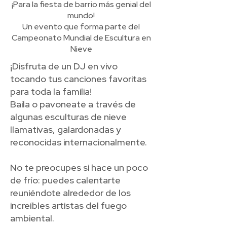
¡Para la fiesta de barrio más genial del
mundo!
Un evento que forma parte del
Campeonato Mundial de Escultura en
Nieve
¡Disfruta de un DJ en vivo
tocando tus canciones favoritas
para toda la familia!
Baila o pavoneate a través de
algunas esculturas de nieve
llamativas, galardonadas y
reconocidas internacionalmente.
No te preocupes si hace un poco
de frío: puedes calentarte
reuniéndote alrededor de los
increíbles artistas del fuego
ambiental.