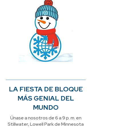
LA FIESTA DE BLOQUE
MÁS GENIAL DEL
MUNDO
Únase a nosotros de 6 a 9 p. m. en
Stillwater, Lowell Park de Minnesota