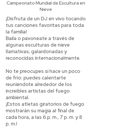
Campeonato Mundial de Escultura en
Nieve
¡Disfruta de un DJ en vivo tocando
tus canciones favoritas para toda
la familia!
Baila o pavoneate a través de
algunas esculturas de nieve
llamativas, galardonadas y
reconocidas internacionalmente.
No te preocupes si hace un poco
de frío: puedes calentarte
reuniéndote alrededor de los
increíbles artistas del fuego
ambiental.
¡Estos atletas giratorios de fuego
mostrarán su magia al final de
cada hora, a las 6 p. m., 7 p. m. y 8
p. m.!