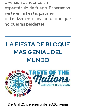
diversión
dándonos un
espectáculo de fuego. Esperamos
verte en la fiesta. ¡Esta es
definitivamente una actuación que
no querrás perderte!
LA FIESTA DE BLOQUE
MÁS GENIAL DEL
MUNDO
Del 8 al 25 de enero de 2026. ¡Viaja