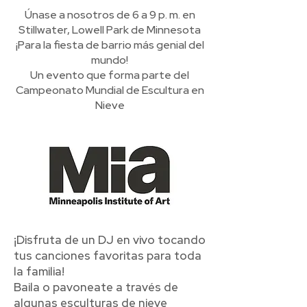
Únase a nosotros de 6 a 9 p. m. en
Stillwater, Lowell Park de Minnesota
¡Para la fiesta de barrio más genial del
mundo!
Un evento que forma parte del
Campeonato Mundial de Escultura en
Nieve
¡Disfruta de un DJ en vivo tocando
tus canciones favoritas para toda
la familia!
Baila o pavoneate a través de
algunas esculturas de nieve