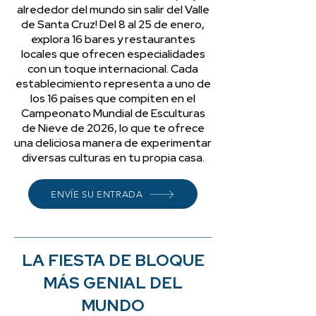
alrededor del mundo sin salir del Valle
de Santa Cruz! Del 8 al 25 de enero,
explora 16 bares y restaurantes
locales que ofrecen especialidades
con un toque internacional. Cada
establecimiento representa a uno de
los 16 países que compiten en el
Campeonato Mundial de Esculturas
de Nieve de 2026, lo que te ofrece
una deliciosa manera de experimentar
diversas culturas en tu propia casa.
ENVÍE SU ENTRADA
LA FIESTA DE BLOQUE
MÁS GENIAL DEL
MUNDO