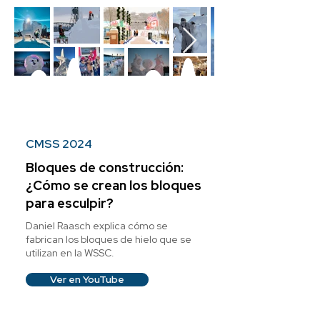
CMSS 2024
Bloques de construcción:
¿Cómo se crean los bloques
para esculpir?
Daniel Raasch explica cómo se
fabrican los bloques de hielo que se
utilizan en la WSSC.
Ver en YouTube