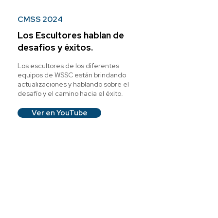
CMSS 2024
Los Escultores hablan de
desafíos y éxitos.
Los escultores de los diferentes
equipos de WSSC están brindando
actualizaciones y hablando sobre el
desafío y el camino hacia el éxito.
Ver en YouTube