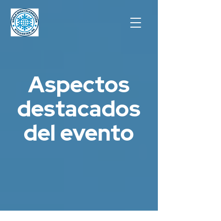
Aspectos
destacados
del evento