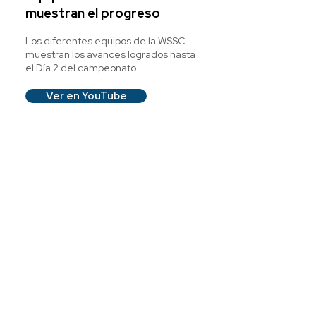
muestran el progreso
Los diferentes equipos de la WSSC
muestran los avances logrados hasta
el Día 2 del campeonato.
Ver en YouTube