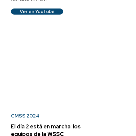
Ver en YouTube
CMSS 2024
El día 2 está en marcha: los
equipos de la WSSC