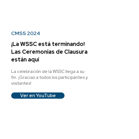
CMSS 2024
¡La WSSC está terminando!
Las Ceremonias de Clausura
están aquí
La celebración de la WSSC llega a su
fin. ¡Gracias a todos los participantes y
visitantes!
Ver en YouTube