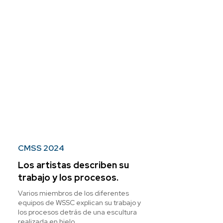
CMSS 2024
Los artistas describen su
trabajo y los procesos.
Varios miembros de los diferentes
equipos de WSSC explican su trabajo y
los procesos detrás de una escultura
realizada en hielo.