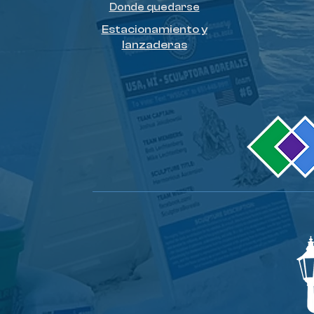
Donde quedarse
Estacionamiento y
lanzaderas