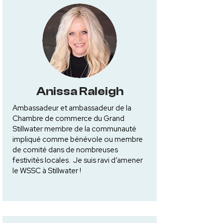
Anissa Raleigh
Ambassadeur et ambassadeur de la
Chambre de commerce du Grand
Stillwater membre de la communauté
impliqué comme bénévole ou membre
de comité dans de nombreuses
festivités locales. Je suis ravi d’amener
le WSSC à Stillwater !