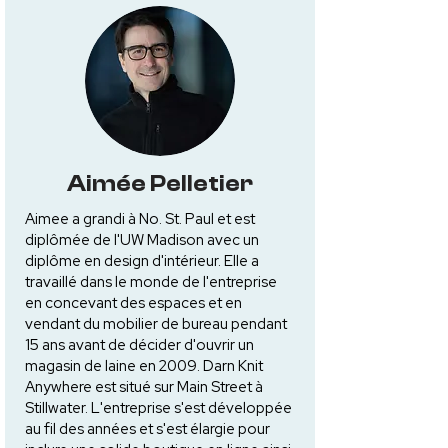
Aimée Pelletier
Aimee a grandi à No. St. Paul et est
diplômée de l'UW Madison avec un
diplôme en design d'intérieur. Elle a
travaillé dans le monde de l'entreprise
en concevant des espaces et en
vendant du mobilier de bureau pendant
15 ans avant de décider d'ouvrir un
magasin de laine en 2009. Darn Knit
Anywhere est situé sur Main Street à
Stillwater. L'entreprise s'est développée
au fil des années et s'est élargie pour