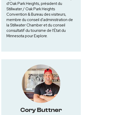
d'Oak Park Heights, président du
Stillwater / Oak Park Heights
Convention & Bureau des visiteurs,
membre du conseil d'administration de
la Stillwater Chamber et du conseil
consultatif du tourisme de l'État du
Minnesota pour Explore.
Cory Buttner