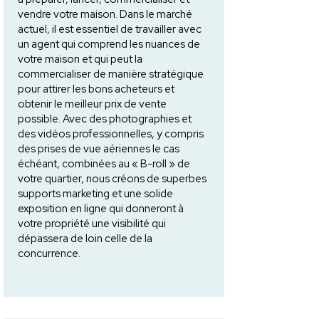
vendre votre maison. Dans le marché
actuel, il est essentiel de travailler avec
un agent qui comprend les nuances de
votre maison et qui peut la
commercialiser de manière stratégique
pour attirer les bons acheteurs et
obtenir le meilleur prix de vente
possible. Avec des photographies et
des vidéos professionnelles, y compris
des prises de vue aériennes le cas
échéant, combinées au « B-roll » de
votre quartier, nous créons de superbes
supports marketing et une solide
exposition en ligne qui donneront à
votre propriété une visibilité qui
dépassera de loin celle de la
concurrence.