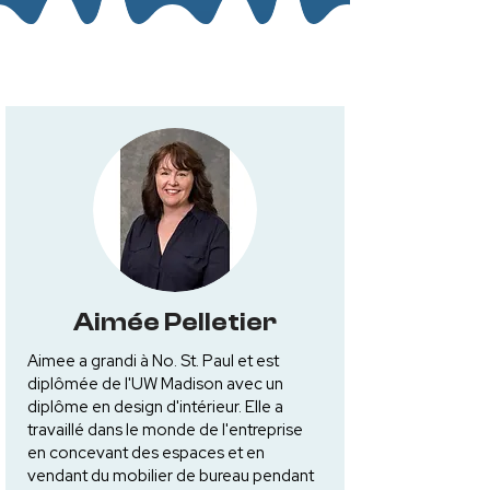
Aimée Pelletier
Aimee a grandi à No. St. Paul et est
diplômée de l'UW Madison avec un
diplôme en design d'intérieur. Elle a
travaillé dans le monde de l'entreprise
en concevant des espaces et en
vendant du mobilier de bureau pendant