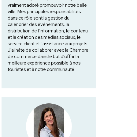
vraiment adoré promouvoir notre belle
ville. Mes principales responsabilités
dans ce rôle sont la gestion du
calendrier des événements, la
distribution de l'information, le contenu
et la création des médias sociaux, le
service client et l'assistance aux projets.
J'ai hâte de collaborer avec la Chambre
de commerce dans le but d'offrir la
meilleure expérience possible à nos
touristes et à notre communauté.