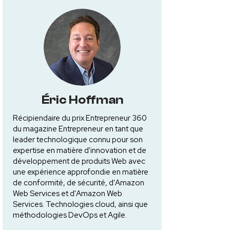
Éric Hoffman
Récipiendaire du prix Entrepreneur 360
du magazine Entrepreneur en tant que
leader technologique connu pour son
expertise en matière d'innovation et de
développement de produits Web avec
une expérience approfondie en matière
de conformité, de sécurité, d'Amazon
Web Services et d'Amazon Web
Services. Technologies cloud, ainsi que
méthodologies DevOps et Agile.