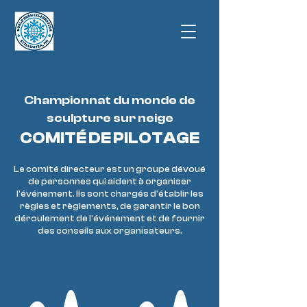
Championnat du monde de
sculpture sur neige
COMITÉ DE PILOTAGE
Le comité directeur est un groupe dévoué
de personnes qui aident à organiser
l'événement. Ils sont chargés d'établir les
règles et règlements, de garantir le bon
déroulement de l'événement et de fournir
des conseils aux organisateurs.