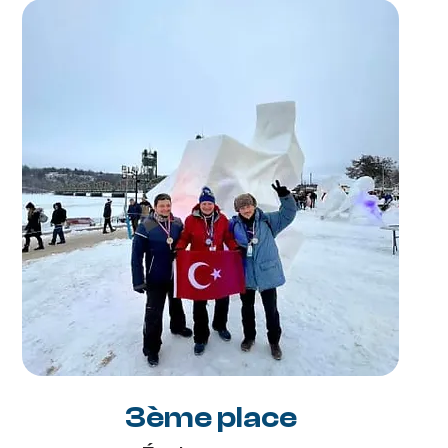
3ème place