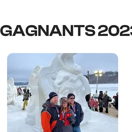
GAGNANTS 202