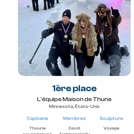
1ère place
L'équipe Maison de Thune
Minnesota, États-Unis
Capitaine
Membres
Sculpture
Thoune
David
Voyage