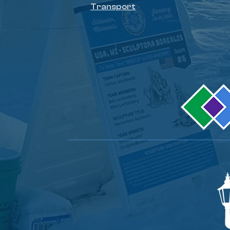
Transport